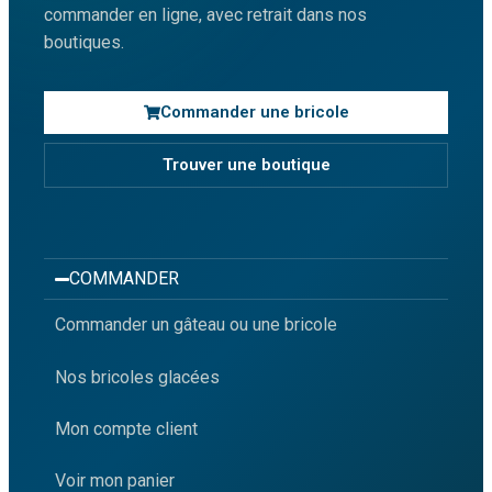
commander en ligne, avec retrait dans nos
boutiques.
Commander une bricole
Trouver une boutique
COMMANDER
Commander un gâteau ou une bricole
Nos bricoles glacées
Mon compte client
Voir mon panier