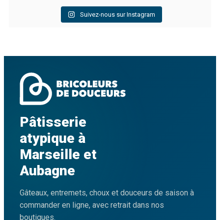
Suivez-nous sur Instagram
Pâtisserie
atypique à
Marseille et
Aubagne
Gâteaux, entremets, choux et douceurs de saison à
commander en ligne, avec retrait dans nos
boutiques.