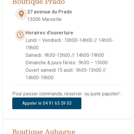
Boutique Prado
27 avenue du Prado
13006 Marseille
Horaires d’ouverture
Lundi – Vendredi : 10h00-14h00 // 14h30-
19h00
Samedi : 9h30-13h00 // 14h00-19h00
Dimanche & jours fériés : 9h30 – 13h00
Ouvert samedi 15 août : 9h30-13h00 //
14h00-19h00
Pour passer commande, réserver ou juste papoter! :
Appeler le 04 91 65 59 03
Boutique Aubagne