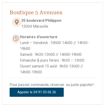
Boutique 5 Avenues
35 boulevard Philippon
13004 Marseille
Horaires d’ouverture
Lundi – Vendredi : 10h00-14h00 // 14h30-
19h00
Samedi : 9h30-13h00 // 14h00-19h00
Dimanche & jours fériés : 9h30 – 13h00
Ouvert samedi 15 août : 9h30-13h00 //
14h00-19h00
Pour passer commande, réserver ou juste papoter! :
Appeler le 04 91 05 06 26