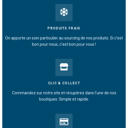
PRODUITS FRAIS
On apporte un soin particulier au sourcing de nos produits. Si c’est
bon pour nous, c’est bon pour vous !
CLIC & COLLECT
Commandez sur notre site et récupérez dans l’une de nos
boutiques. Simple et rapide.