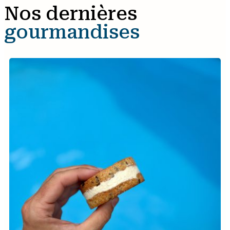
Nos dernières
gourmandises