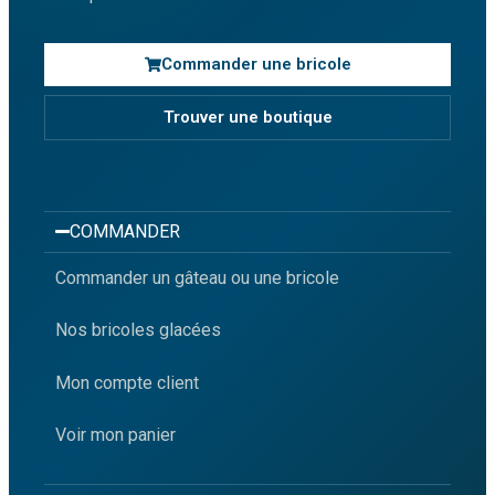
Commander une bricole
Trouver une boutique
COMMANDER
Commander un gâteau ou une bricole
Nos bricoles glacées
Mon compte client
Voir mon panier