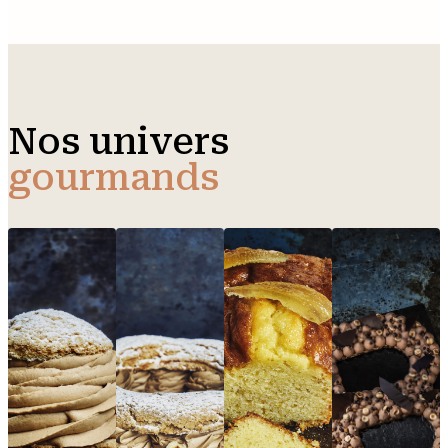
Nos univers
gourmands