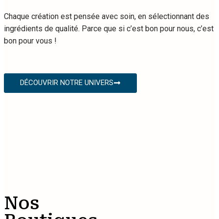
Chaque création est pensée avec soin, en sélectionnant des
ingrédients de qualité. Parce que si c’est bon pour nous, c’est
bon pour vous !
DÉCOUVRIR NOTRE UNIVERS
Nos