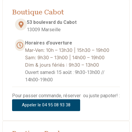
Boutique Cabot
53 boulevard du Cabot
13009 Marseille
Horaires d’ouverture
Mar-Ven: 10h – 13h30 | 15h30 – 19h00
Sam: 9
h30 – 13h00 | 14h00 – 19h00
Dim & jours fériés : 9h30 – 13h00
Ouvert samedi 15 août : 9h30-13h00 //
14h00-19h00
Pour passer commande, réserver ou juste papoter! :
Appeler le 04 95 08 93 38