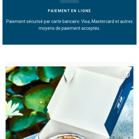
PAIEMENT EN LIGNE
Paiement sécurisé par carte bancaire. Visa, Mastercard et autres
moyens de paiement acceptés.
bricoleursdedouceurs
Août 8