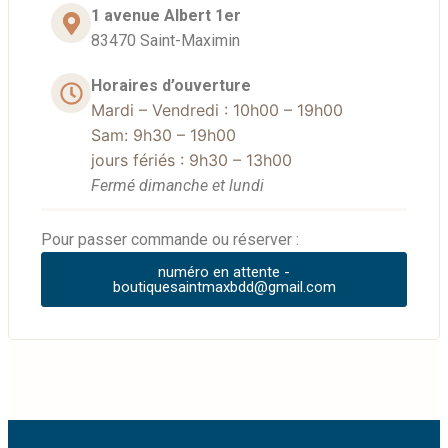
1 avenue Albert 1er
83470 Saint-Maximin
Horaires d’ouverture
Mardi – Vendredi : 10h00 – 19h00
Sam: 9
h30 – 19h00
jours fériés : 9h30 – 13h00
Fermé dimanche et lundi
Pour passer commande ou réserver :
numéro en attente -
boutiquesaintmaxbdd@gmail.com