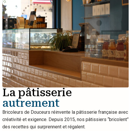
La pâtisserie
autrement
Bricoleurs de Douceurs réinvente la pâtisserie française avec
créativité et exigence. Depuis 2015, nos pâtissiers “bricolent”
des recettes qui surprennent et régalent.