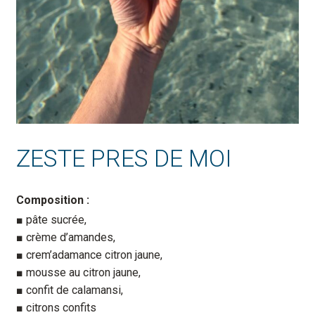
ZESTE PRES DE MOI
Composition :
pâte sucrée,
crème d’amandes,
crem’adamance citron jaune,
mousse au citron jaune,
confit de calamansi,
citrons confits