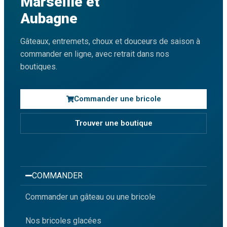
Marseille et
Aubagne
Gâteaux, entremets, choux et douceurs de saison à
commander en ligne, avec retrait dans nos
boutiques.
Commander une bricole
Trouver une boutique
COMMANDER
Commander un gâteau ou une bricole
Nos bricoles glacées